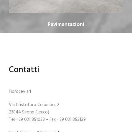
Pavimentazioni
Contatti
Fibrocev srl
Via Cristoforo Colombo, 2
23844 Sirone (Lecco)
Tel +39 031 851038 – Fax +39 031 852129