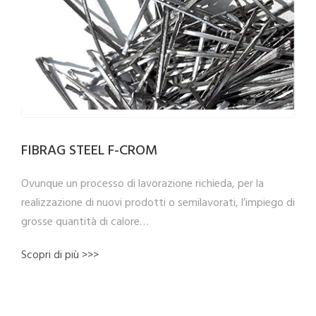
FIBRAG STEEL F-CROM
Ovunque un processo di lavorazione richieda, per la
realizzazione di nuovi prodotti o semilavorati, l’impiego di
grosse quantità di calore…
Scopri di più >>>