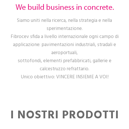
Siamo uniti nella ricerca, nella strategia e nella
sperimentazione.
Fibrocev sfida a livello internazionale ogni campo di
applicazione: pavimentazioni industriali, stradali e
aeroportuali,
sottofondi, elementi prefabbricati, gallerie e
calcestruzzo refrattario.
Unico obiettivo: VINCERE INSIEME A VOI!
I NOSTRI PRODOTTI