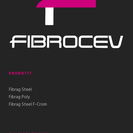
PRODOTTI
Fibrag Steel
Fibrag Poly
Fibrag Steel F-Crom