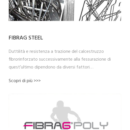
FIBRAG STEEL
Duttilità e resistenza a trazione del calcestruzzo
fibrorinforzato successivamente alla fessurazione di
quest’ultimo dipendono da diversi fattori…
Scopri di più >>>