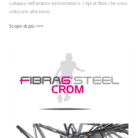
sviluppo nell’ambito petrolchimico. I tipi di fibre che sono
utilizzate all’interno…
Scopri di più >>>