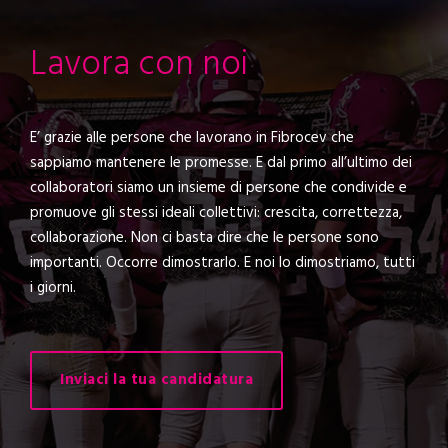
Lavora con noi
E’ grazie alle persone che lavorano in Fibrocev che
sappiamo mantenere le promesse. E dal primo all’ultimo dei
collaboratori siamo un insieme di persone che condivide e
promuove gli stessi ideali collettivi: crescita, correttezza,
collaborazione. Non ci basta dire che le persone sono
importanti. Occorre dimostrarlo. E noi lo dimostriamo, tutti
i giorni.
Inviaci la tua candidatura